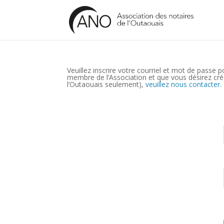
Veuillez inscrire votre courriel et mot de passe 
membre de l’Association et que vous désirez crée
l’Outaouais seulement),
veuillez nous contacter.