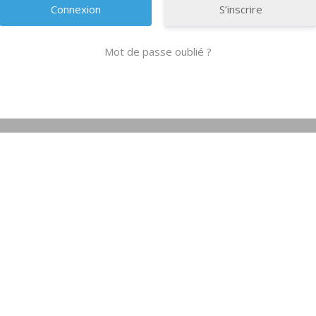
S’inscrire
Mot de passe oublié ?