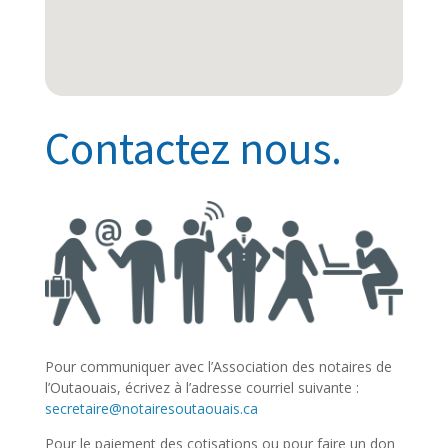
Contactez nous.
Pour communiquer avec l’Association des notaires de
l’Outaouais, écrivez à l’adresse courriel suivante :
secretaire@notairesoutaouais.ca
Pour le paiement des cotisations ou pour faire un don